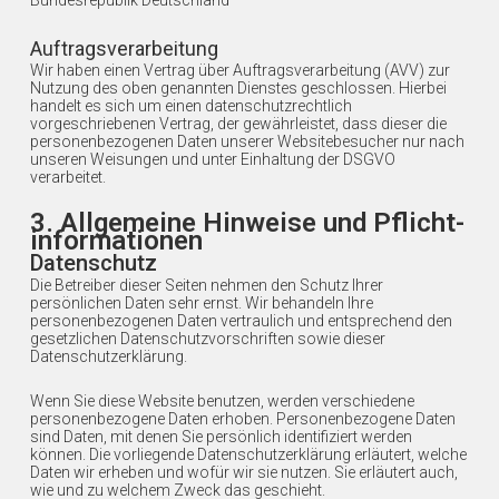
Auftragsverarbeitung
Wir haben einen Vertrag über Auftragsverarbeitung (AVV) zur
Nutzung des oben genannten Dienstes geschlossen. Hierbei
handelt es sich um einen datenschutzrechtlich
vorgeschriebenen Vertrag, der gewährleistet, dass dieser die
personenbezogenen Daten unserer Websitebesucher nur nach
unseren Weisungen und unter Einhaltung der DSGVO
verarbeitet.
3. Allgemeine Hinweise und Pflicht­
informationen
Datenschutz
Die Betreiber dieser Seiten nehmen den Schutz Ihrer
persönlichen Daten sehr ernst. Wir behandeln Ihre
personenbezogenen Daten vertraulich und entsprechend den
gesetzlichen Datenschutzvorschriften sowie dieser
Datenschutzerklärung.
Wenn Sie diese Website benutzen, werden verschiedene
personenbezogene Daten erhoben. Personenbezogene Daten
sind Daten, mit denen Sie persönlich identifiziert werden
können. Die vorliegende Datenschutzerklärung erläutert, welche
Daten wir erheben und wofür wir sie nutzen. Sie erläutert auch,
wie und zu welchem Zweck das geschieht.