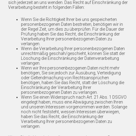
sich jederzeit an uns wenden. Das Recht auf Einschränkung der
Verarbeitung besteht in folgenden Fällen:
Wenn Sie die Richtigkeit Ihrer bei uns gespeicherten
personenbezogenen Daten bestreiten, benötigen wir in
der Regel Zeit, um dies zu überprüfen. Für die Dauer der
Prüfung haben Sie das Recht, die Einschränkung der
Verarbeitung Ihrer personenbezogenen Daten zu
verlangen.
Wenn die Verarbeitung Ihrer personenbezogenen Daten
unrechtmäßig geschah/geschieht, können Sie statt der
Löschung die Einschränkung der Datenverarbeitung
verlangen.
Wenn wir Ihre personenbezogenen Daten nicht mehr
benötigen, Sie sie jedoch zur Ausübung, Verteidigung
oder Geltendmachung von Rechtsansprüchen
benötigen, haben Sie das Recht, statt der Löschung die
Einschränkung der Verarbeitung Ihrer
personenbezogenen Daten zu verlangen.
Wenn Sie einen Widerspruch nach Art. 21 Abs. 1 DSGVO
eingelegt haben, muss eine Abwägung zwischen Ihren
und unseren Interessen vorgenommen werden. Solange
noch nicht feststeht, wessen Interessen überwiegen,
haben Sie das Recht, die Einschränkung der
Verarbeitung Ihrer personenbezogenen Daten zu
verlangen.